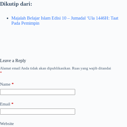
Dikutip dari:
Majalah Belajar Islam Edisi 10 – Jumadal ‘Ula 1446H: Taat
Pada Pemimpin
Leave a Reply
Alamat email Anda tidak akan dipublikasikan.
Ruas yang wajib ditandai
*
Name
*
Email
*
Website