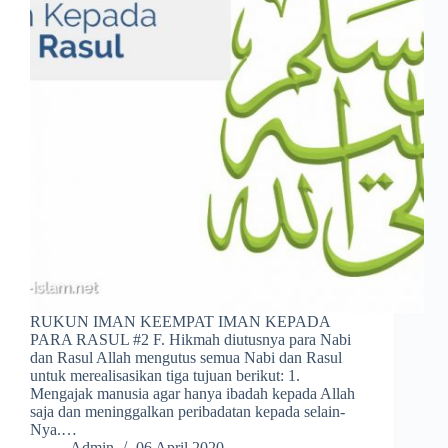
RUKUN IMAN KEEMPAT IMAN KEPADA
PARA RASUL #2 F. Hikmah diutusnya para Nabi
dan Rasul Allah mengutus semua Nabi dan Rasul
untuk merealisasikan tiga tujuan berikut: 1.
Mengajak manusia agar hanya ibadah kepada Allah
saja dan meninggalkan peribadatan kepada selain-
Nya.…
Admin
06 April 2020