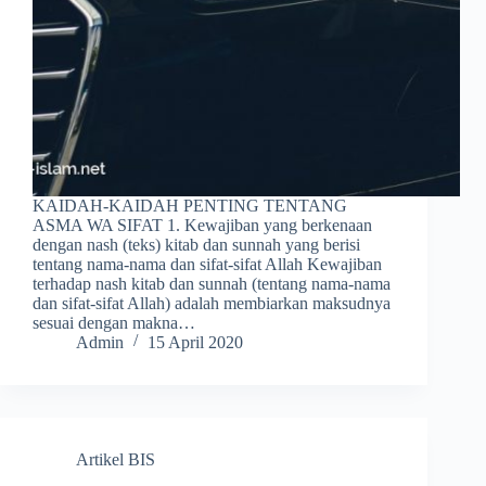
KAIDAH-KAIDAH PENTING TENTANG
ASMA WA SIFAT 1. Kewajiban yang berkenaan
dengan nash (teks) kitab dan sunnah yang berisi
tentang nama-nama dan sifat-sifat Allah Kewajiban
terhadap nash kitab dan sunnah (tentang nama-nama
dan sifat-sifat Allah) adalah membiarkan maksudnya
sesuai dengan makna…
Admin
15 April 2020
Artikel BIS