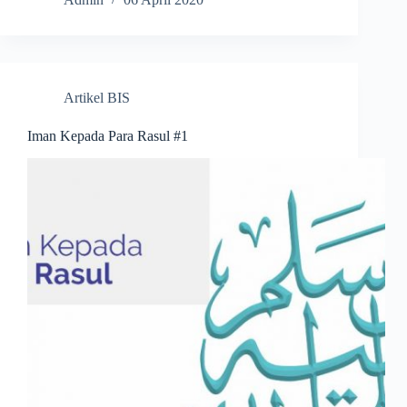
Artikel BIS
Iman Kepada Para Rasul #1