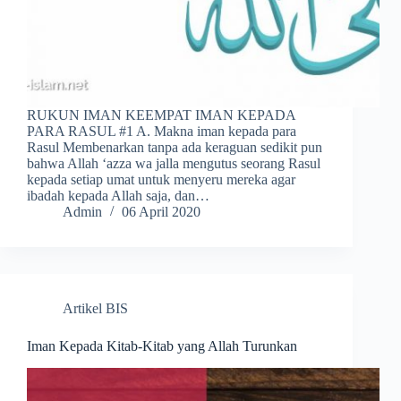
RUKUN IMAN KEEMPAT IMAN KEPADA
PARA RASUL #1 A. Makna iman kepada para
Rasul Membenarkan tanpa ada keraguan sedikit pun
bahwa Allah ‘azza wa jalla mengutus seorang Rasul
kepada setiap umat untuk menyeru mereka agar
ibadah kepada Allah saja, dan…
Admin
06 April 2020
Artikel BIS
Iman Kepada Kitab-Kitab yang Allah Turunkan