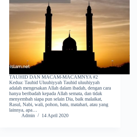
TAUHID DAN MACAM-MACAMNYA #2
Kedua: Tauhid Uluuhiyyah Tauhid uluuhiyyah
adalah mengesakan Allah dalam ibadah, dengan cara
hanya beribadah kepada Allah semata, dan tidak
menyembah siapa pun selain Dia, baik malaikat,
Rasul, Nabi, wali, pohon, batu, matahari, atau yang
lainnya, apa…
Admin
14 April 2020