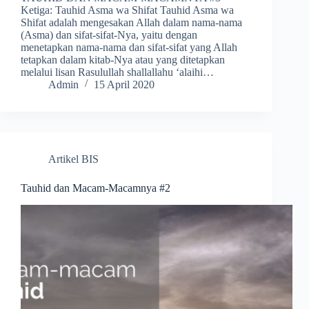
Ketiga: Tauhid Asma wa Shifat Tauhid Asma wa
Shifat adalah mengesakan Allah dalam nama-nama
(Asma) dan sifat-sifat-Nya, yaitu dengan
menetapkan nama-nama dan sifat-sifat yang Allah
tetapkan dalam kitab-Nya atau yang ditetapkan
melalui lisan Rasulullah shallallahu ‘alaihi…
Admin
15 April 2020
Artikel BIS
Tauhid dan Macam-Macamnya #2