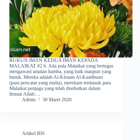
RUKUN IMAN KEDUA IMAN KEPADA
MALAIKAT #2 6. Ada pula Malaikat yang bertugas
mengawasi amalan hamba, yang baik maupun yang
buruk. Mereka adalah Al-Kiraam Al-Kaatibuun
(para pencatat yang mulia), merekam termasuk para
Malaikat penjaga yang telah disebutkan dalam
firman Allah:…
Admin
30 Maret 2020
Artikel BIS