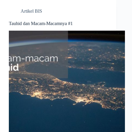
Artikel BIS
Tauhid dan Macam-Macamnya #1